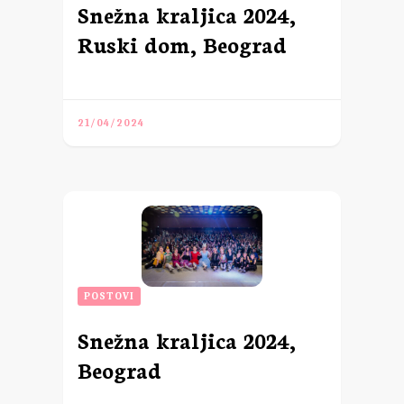
Snežna kraljica 2024,
Ruski dom, Beograd
21/04/2024
POSTOVI
Snežna kraljica 2024,
Beograd